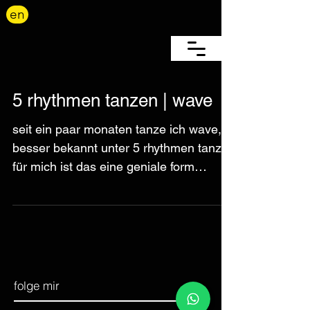
en
5 rhythmen tanzen | wave
seit ein paar monaten tanze ich wave,
besser bekannt unter 5 rhythmen tanz.
für mich ist das eine geniale form
bewusst bei mir...
folge mir