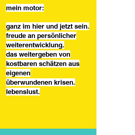
mein motor:
ganz im hier und jetzt sein.
freude an persönlicher
weiterentwicklung.
das weitergeben von
kostbaren schätzen aus
eigenen
überwundenen krisen.
lebenslust.