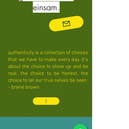
einsam.
authenticity is a collection of choices
that we have to make every day. it’s
about the choice to show up and be
real. the choice to be honest. the
choice to let our true selves be seen
- brené brown
!